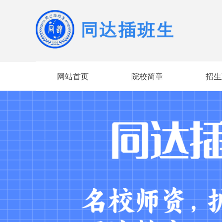
网站首页
院校简章
招生