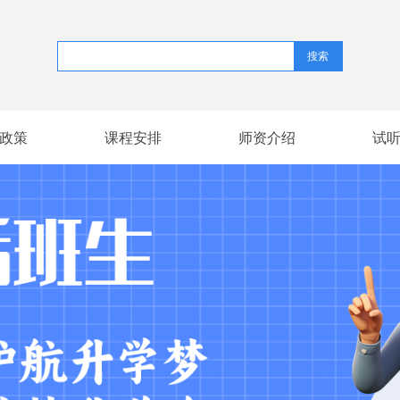
搜索
政策
课程安排
师资介绍
试