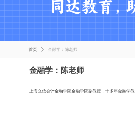
首页
ꄲ
金融学：陈老师
金融学：陈老师
上海立信会计金融学院金融学院副教授，十多年金融学教