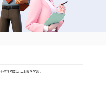
十多项省部级以上教学奖励。