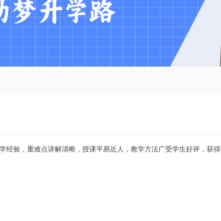
学经验，重难点讲解清晰，授课平易近人，教学方法广受学生好评，获得